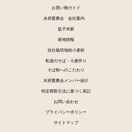
お買い物ガイド
水府愛農会 会社案内
益子米穀
産地情報
自社栽培地粉小麦粉
私達のそば・小麦作り
そば粉へのこだわり
水府愛農会メンバー紹介
特定商取引法に基づく表記
お問い合わせ
プライバシーポリシー
サイトマップ