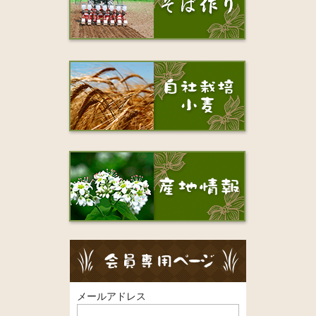
メールアドレス