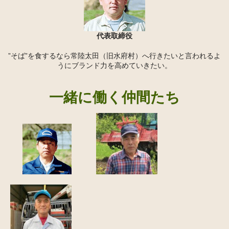
お問い合わせ
代表取締役
”そば”を食するなら常陸太田（旧水府村）へ行きたいと言われるよ
うにブランド力を高めていきたい。
一緒に働く仲間たち