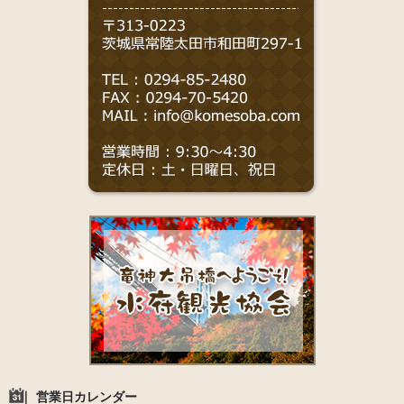
営業日カレンダー