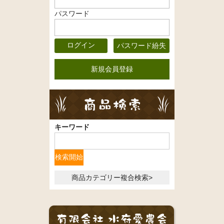
パスワード
パスワード紛失
新規会員登録
キーワード
商品カテゴリー複合検索>