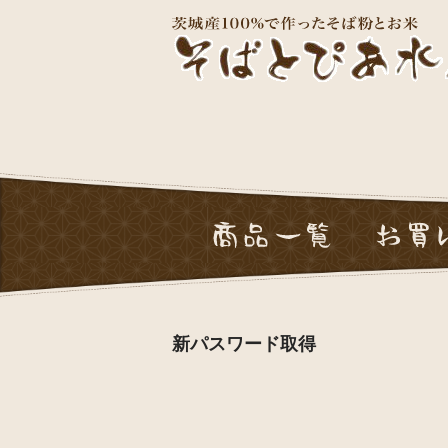
新パスワード取得