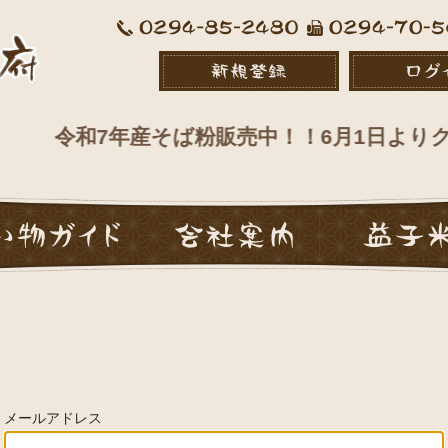
令和7年産そば粉販売中！！6月1日よりク
メールアドレス