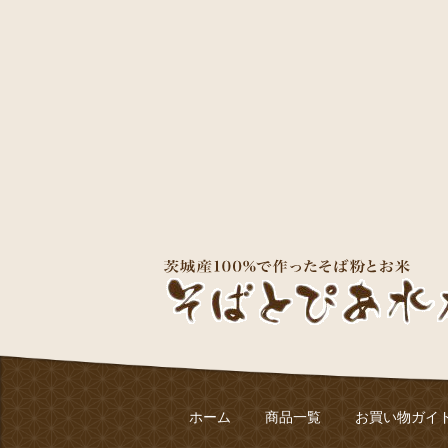
ホーム
商品一覧
お買い物ガイ