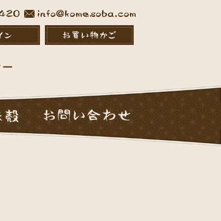
ール便での発送となります。