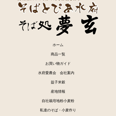
ホーム
商品一覧
お買い物ガイド
水府愛農会 会社案内
益子米穀
産地情報
自社栽培地粉小麦粉
私達のそば・小麦作り