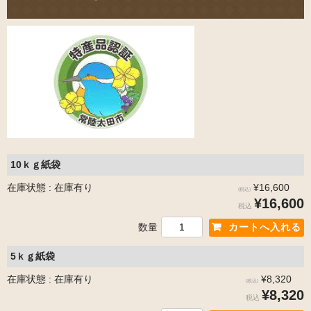
10ｋｇ紙袋
在庫状態 : 在庫有り
¥16,600
(税込)
¥16,600
税込
数量
5ｋｇ紙袋
在庫状態 : 在庫有り
¥8,320
(税込)
¥8,320
税込