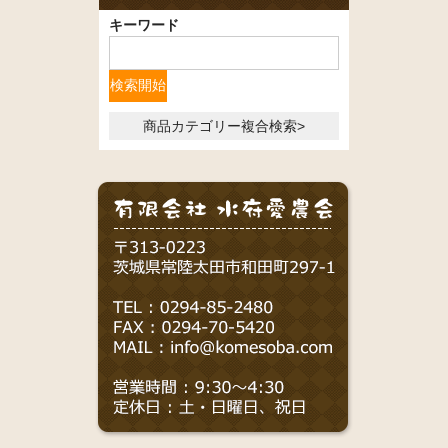
キーワード
商品カテゴリー複合検索>