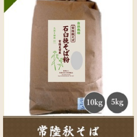
お問い合わせ