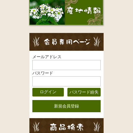
メールアドレス
パスワード
パスワード紛失
新規会員登録