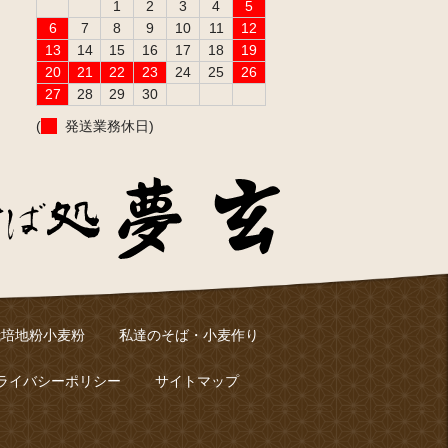
1
2
3
4
5
6
7
8
9
10
11
12
13
14
15
16
17
18
19
20
21
22
23
24
25
26
27
28
29
30
(
発送業務休日)
栽培地粉小麦粉
私達のそば・小麦作り
ライバシーポリシー
サイトマップ