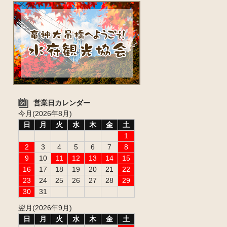
営業日カレンダー
今月(2026年8月)
日
月
火
水
木
金
土
1
2
3
4
5
6
7
8
9
10
11
12
13
14
15
16
17
18
19
20
21
22
23
24
25
26
27
28
29
30
31
翌月(2026年9月)
日
月
火
水
木
金
土