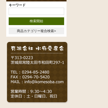
キーワード
商品カテゴリー複合検索>