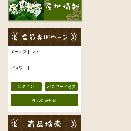
メールアドレス
パスワード
パスワード紛失
新規会員登録