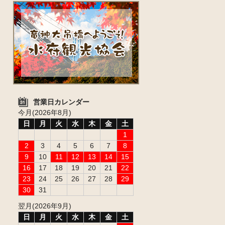
営業日カレンダー
今月(2026年8月)
日
月
火
水
木
金
土
1
2
3
4
5
6
7
8
9
10
11
12
13
14
15
16
17
18
19
20
21
22
23
24
25
26
27
28
29
30
31
翌月(2026年9月)
日
月
火
水
木
金
土