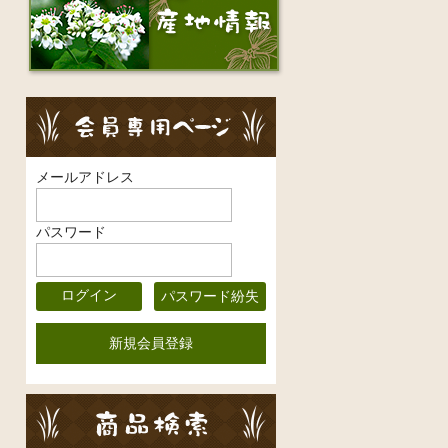
メールアドレス
パスワード
パスワード紛失
新規会員登録