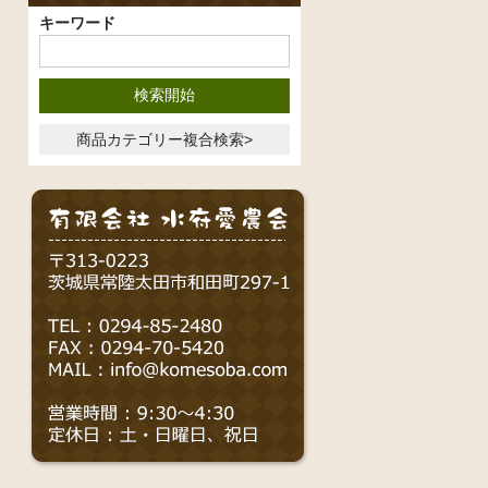
キーワード
商品カテゴリー複合検索>