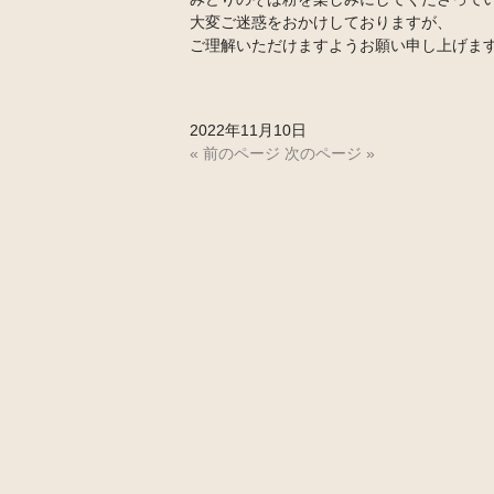
大変ご迷惑をおかけしておりますが、
ご理解いただけますようお願い申し上げま
2022年11月10日
« 前のページ
次のページ »