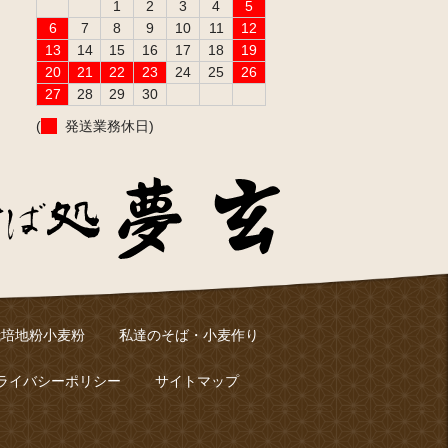
1
2
3
4
5
6
7
8
9
10
11
12
13
14
15
16
17
18
19
20
21
22
23
24
25
26
27
28
29
30
(
発送業務休日)
栽培地粉小麦粉
私達のそば・小麦作り
ライバシーポリシー
サイトマップ