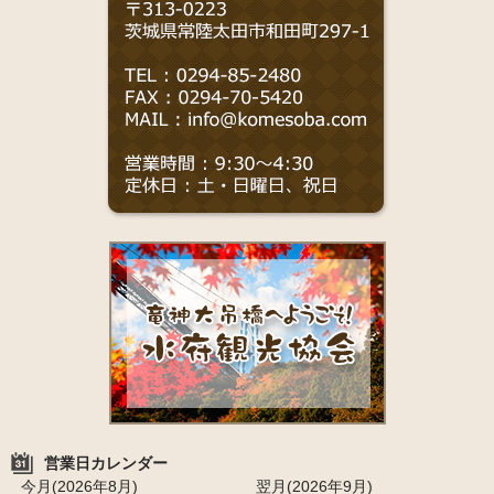
営業日カレンダー
今月(2026年8月)
翌月(2026年9月)