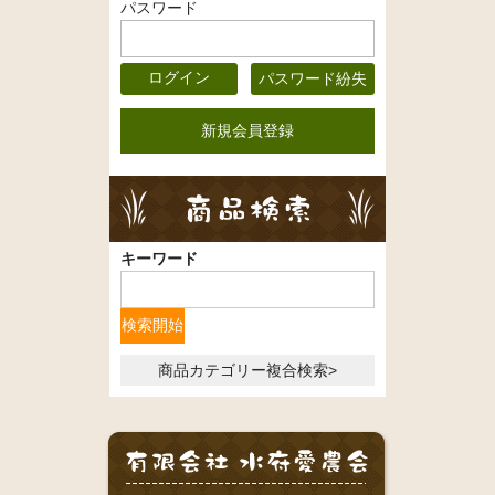
パスワード
パスワード紛失
新規会員登録
キーワード
商品カテゴリー複合検索>