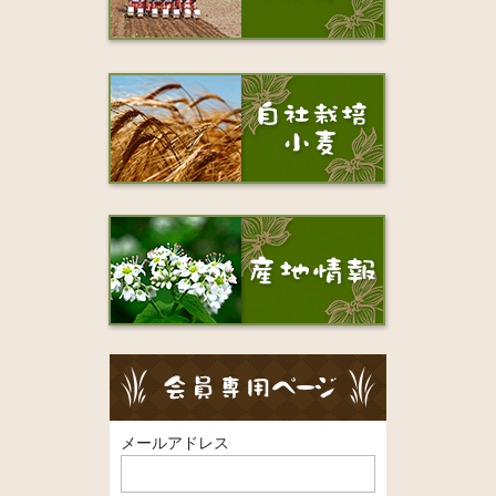
メールアドレス