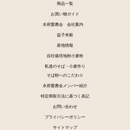
商品一覧
お買い物ガイド
水府愛農会 会社案内
益子米穀
産地情報
自社栽培地粉小麦粉
私達のそば・小麦作り
そば粉へのこだわり
水府愛農会メンバー紹介
特定商取引法に基づく表記
お問い合わせ
プライバシーポリシー
サイトマップ