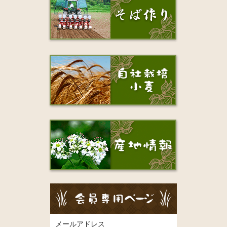
メールアドレス