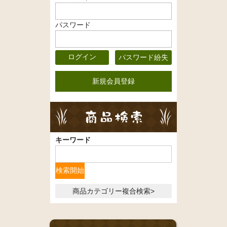
パスワード
パスワード紛失
新規会員登録
キーワード
商品カテゴリー複合検索>